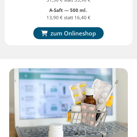
A-Saft — 500 ml.
13,90 € statt 16,40 €
zum Onlineshop