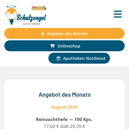
Angebot des Monats
Onlineshop
Apotheken Notdienst
Angebot des Monats
August 2026
Reinzuchthefe — 100 Kps.
17,60 € statt 20,70 €