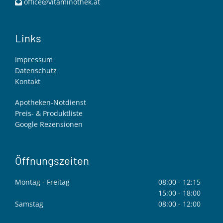
office@vitaminothek.at

Links
Impressum
Datenschutz
Kontakt
Apotheken-Notdienst
Preis- & Produktliste
Google Rezensionen
Öffnungszeiten
Montag - Freitag
08:00 - 12:15
15:00 - 18:00
Samstag
08:00 - 12:00