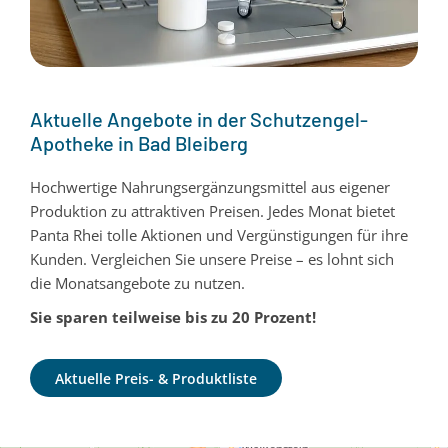
Aktuelle Angebote in der Schutzengel-
Apotheke in Bad Bleiberg
Hochwertige Nahrungsergänzungsmittel aus eigener
Produktion zu attraktiven Preisen. Jedes Monat bietet
Panta Rhei tolle Aktionen und Vergünstigungen für ihre
Kunden. Vergleichen Sie unsere Preise – es lohnt sich
die Monatsangebote zu nutzen.
Sie sparen teilweise bis zu 20 Prozent!
Aktuelle Preis- & Produktliste