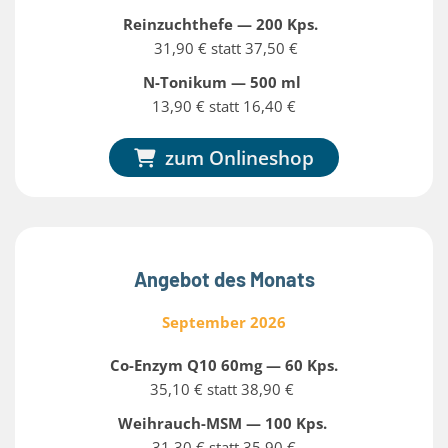
Reinzuchthefe — 200 Kps.
31,90 € statt 37,50 €
N-Tonikum — 500 ml
13,90 € statt 16,40 €
zum Onlineshop
Angebot des Monats
September 2026
Co-Enzym Q10 60mg — 60 Kps.
35,10 € statt 38,90 €
Weihrauch-MSM — 100 Kps.
31,30 € statt 35,90 €