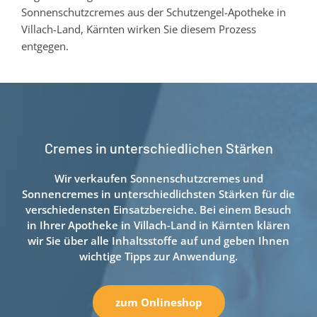
Sonnenschutzcremes aus der Schutzengel-Apotheke in
Villach-Land, Kärnten wirken Sie diesem Prozess
entgegen.
Cremes in unterschiedlichen Stärken
Wir verkaufen Sonnenschutzcremes und
Sonnencremes in unterschiedlichsten Stärken für die
verschiedensten Einsatzbereiche. Bei einem Besuch
in Ihrer Apotheke in Villach-Land in Kärnten klären
wir Sie über alle Inhaltsstoffe auf und geben Ihnen
wichtige Tipps zur Anwendung.
zum Onlineshop