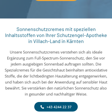
Sonnenschutzcremes mit speziellen
Inhaltsstoffen von Ihrer Schutzengel-Apotheke
in Villach-Land in Kärnten
Unsere Sonnenschutzcremes verstehen sich als ideale
Ergänzung zum Full-Spectrum-Sonnenschutz, den Sie vor
jedem ausgiebigen Sonnenbad auftragen sollten. Die
Spezialcremes für die Gesichtshaut beinhalten antioxidative
Stoffe, die der lichtbedingten Hautalterung entgegenwirken,
und haben sich auch bei der Anwendung auf sensibler Haut
bewährt. Sie verstärken den natürlichen Sonnenschutz also
in gesunder und nachhaltiger Weise.
+43 4244 22 37