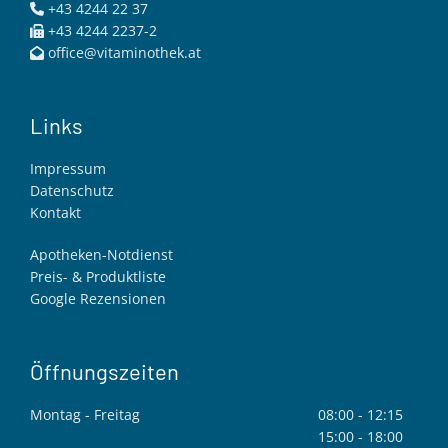
+43 4244 22 37

+43 4244 2237-2

office@vitaminothek.at

Links
Impressum
Datenschutz
Kontakt
Apotheken-Notdienst
Preis- & Produktliste
Google Rezensionen
Öffnungszeiten
Montag - Freitag
08:00 - 12:15
15:00 - 18:00