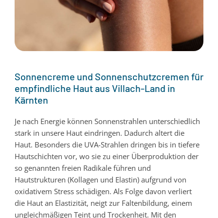
Sonnencreme und Sonnenschutzcremen für
empfindliche Haut aus Villach-Land in
Kärnten
Je nach Energie können Sonnenstrahlen unterschiedlich
stark in unsere Haut eindringen. Dadurch altert die
Haut. Besonders die UVA-Strahlen dringen bis in tiefere
Hautschichten vor, wo sie zu einer Überproduktion der
so genannten freien Radikale führen und
Hautstrukturen (Kollagen und Elastin) aufgrund von
oxidativem Stress schädigen. Als Folge davon verliert
die Haut an Elastizität, neigt zur Faltenbildung, einem
ungleichmäßigen Teint und Trockenheit. Mit den