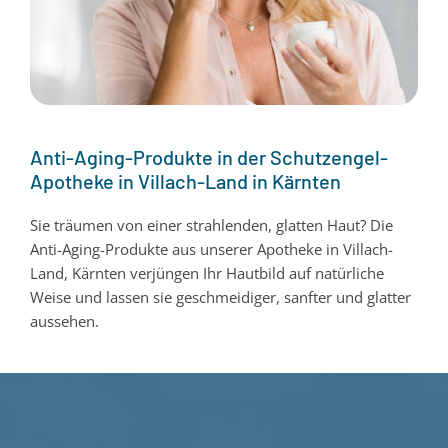
Anti-Aging-Produkte in der Schutzengel-
Apotheke in Villach-Land in Kärnten
Sie träumen von einer strahlenden, glatten Haut? Die
Anti-Aging-Produkte aus unserer Apotheke in Villach-
Land, Kärnten verjüngen Ihr Hautbild auf natürliche
Weise und lassen sie geschmeidiger, sanfter und glatter
aussehen.