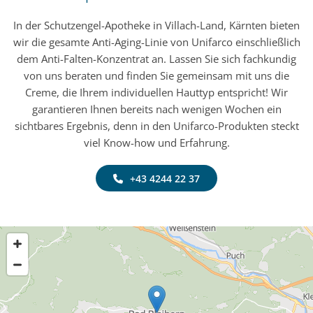
In der Schutzengel-Apotheke in Villach-Land, Kärnten bieten
wir die gesamte Anti-Aging-Linie von Unifarco einschließlich
dem Anti-Falten-Konzentrat an. Lassen Sie sich fachkundig
von uns beraten und finden Sie gemeinsam mit uns die
Creme, die Ihrem individuellen Hauttyp entspricht! Wir
garantieren Ihnen bereits nach wenigen Wochen ein
sichtbares Ergebnis, denn in den Unifarco-Produkten steckt
viel Know-how und Erfahrung.
+43 4244 22 37